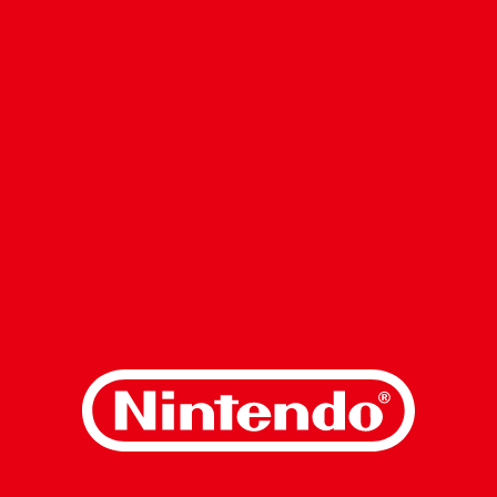
Skip to main content