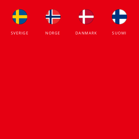
SVERIGE
NORGE
DANMARK
SUOMI