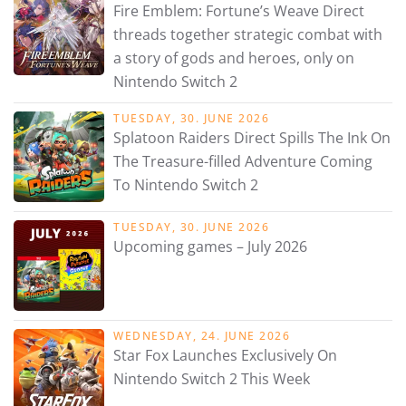
Fire Emblem: Fortune’s Weave Direct
threads together strategic combat with
a story of gods and heroes, only on
Nintendo Switch 2
TUESDAY, 30. JUNE 2026
Splatoon Raiders Direct Spills The Ink On
The Treasure-filled Adventure Coming
To Nintendo Switch 2
TUESDAY, 30. JUNE 2026
Upcoming games – July 2026
WEDNESDAY, 24. JUNE 2026
Star Fox Launches Exclusively On
Nintendo Switch 2 This Week