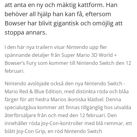
att anta en ny och mäktig kattform. Han
behöver all hjälp han kan få, eftersom
Bowser har blivit gigantisk och omöjlig att
stoppa annars.
I den här nya trailern visar Nintendo upp fler
spännande detaljer från Super Mario 3D World +
Bowser’s Fury som kommer till Nintendo Switch den 12
februari.
Nintendo avslöjade också den nya Nintendo Switch -
Mario Red & Blue Edition, med distinkta röda och blåa
färger för att hedra Marios ikoniska klädsel. Denna
specialutgåva kommer att finnas tillgänglig hos utvalda
återförsäljare från och med den 12 februari. Den
innehåller röda Joy-Con-kontroller med blå remmar, ett
blått Joy-Con Grip, en röd Nintendo Switch