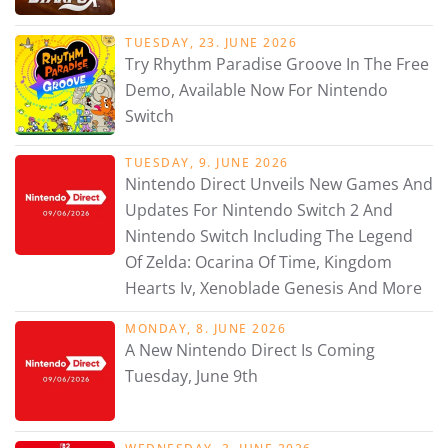
TUESDAY, 23. JUNE 2026
Try Rhythm Paradise Groove In The Free
Demo, Available Now For Nintendo
Switch
TUESDAY, 9. JUNE 2026
Nintendo Direct Unveils New Games And
Updates For Nintendo Switch 2 And
Nintendo Switch Including The Legend
Of Zelda: Ocarina Of Time, Kingdom
Hearts Iv, Xenoblade Genesis And More
MONDAY, 8. JUNE 2026
A New Nintendo Direct Is Coming
Tuesday, June 9th